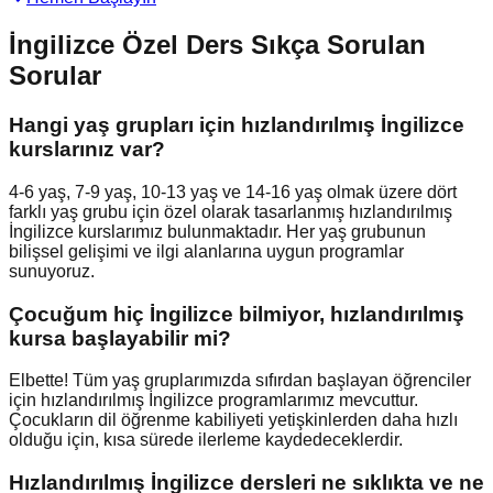
İngilizce Özel Ders Sıkça Sorulan
Sorular
Hangi yaş grupları için hızlandırılmış İngilizce
kurslarınız var?
4-6 yaş, 7-9 yaş, 10-13 yaş ve 14-16 yaş olmak üzere dört
farklı yaş grubu için özel olarak tasarlanmış hızlandırılmış
İngilizce kurslarımız bulunmaktadır. Her yaş grubunun
bilişsel gelişimi ve ilgi alanlarına uygun programlar
sunuyoruz.
Çocuğum hiç İngilizce bilmiyor, hızlandırılmış
kursa başlayabilir mi?
Elbette! Tüm yaş gruplarımızda sıfırdan başlayan öğrenciler
için hızlandırılmış İngilizce programlarımız mevcuttur.
Çocukların dil öğrenme kabiliyeti yetişkinlerden daha hızlı
olduğu için, kısa sürede ilerleme kaydedeceklerdir.
Hızlandırılmış İngilizce dersleri ne sıklıkta ve ne