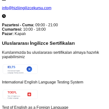
info@hizliingilizcekursu.com
Pazartesi - Cuma:
09:00 - 21:00
Cumartesi:
10:00 - 18:00
Pazar:
Kapalı
Uluslararası İngilizce Sertifikaları
Kurslarımızda bu uluslararası sertifikaları almaya hazırlık
yapabilirsiniz
International English Language Testing System
Test of English as a Foreign Language