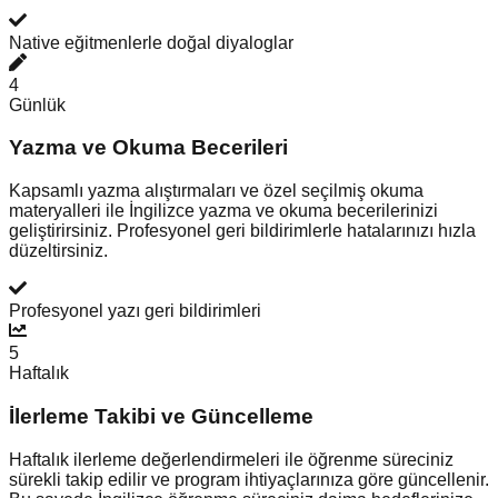
Native eğitmenlerle doğal diyaloglar
4
Günlük
Yazma ve Okuma Becerileri
Kapsamlı yazma alıştırmaları ve özel seçilmiş okuma
materyalleri ile İngilizce yazma ve okuma becerilerinizi
geliştirirsiniz. Profesyonel geri bildirimlerle hatalarınızı hızla
düzeltirsiniz.
Profesyonel yazı geri bildirimleri
5
Haftalık
İlerleme Takibi ve Güncelleme
Haftalık ilerleme değerlendirmeleri ile öğrenme süreciniz
sürekli takip edilir ve program ihtiyaçlarınıza göre güncellenir.