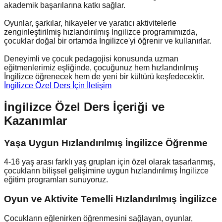
akademik başarılarına katkı sağlar.
Oyunlar, şarkılar, hikayeler ve yaratıcı aktivitelerle
zenginleştirilmiş hızlandırılmış İngilizce programımızda,
çocuklar doğal bir ortamda İngilizce'yi öğrenir ve kullanırlar.
Deneyimli ve çocuk pedagojisi konusunda uzman
eğitmenlerimiz eşliğinde, çocuğunuz hem hızlandırılmış
İngilizce öğrenecek hem de yeni bir kültürü keşfedecektir.
İngilizce Özel Ders İçin İletişim
İngilizce Özel Ders İçeriği ve
Kazanımlar
Yaşa Uygun Hızlandırılmış İngilizce Öğrenme
4-16 yaş arası farklı yaş grupları için özel olarak tasarlanmış,
çocukların bilişsel gelişimine uygun hızlandırılmış İngilizce
eğitim programları sunuyoruz.
Oyun ve Aktivite Temelli Hızlandırılmış İngilizce
Çocukların eğlenirken öğrenmesini sağlayan, oyunlar,